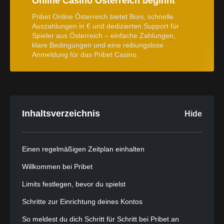
Online Casino Österreich beginnt
Pribet Online Österreich bietet Boni, schnelle
Auszahlungen in € und dedizierten Support für
Spieler aus Österreich – einfache Zahlungen,
klare Bedingungen und eine reibungslose
Anmeldung für das Pribet Casino.
Inhaltsverzeichnis
Hide
Einen regelmäßigen Zeitplan einhalten
Willkommen bei Pribet
Limits festlegen, bevor du spielst
Schritte zur Einrichtung deines Kontos
So meldest du dich Schritt für Schritt bei Pribet an