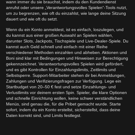
wann immer du sie brauchst, indem du den Kundendienst
anrufst oder unsere „Verantwortungsvolles Spielen“-Tools nutzt,
um zu begrenzen, wie oft du einzahlst, wie lange deine Sitzung
dauert und wie oft du setzt.
Wenn du ein Konto anmeldest, ist es einfach, loszulegen, und
du kannst aus einer großen Auswahl an Spielen wählen,
darunter Slots, Jackpots, Tischspiele und Live-Dealer-Spiele. Du
kannst auch Geld schnell und einfach mit einer Reihe
verschiedener Methoden einzahlen und abheben. Aktionen und
Boni sind klar mit Bedingungen und Hinweisen zur Berechtigung
gekennzeichnet. Verantwortungsvolles Spielen wird gefördert,
und es gibt Kontrollen für Einzahlungslimits, Zeitlimits und
Selbstsperre. Support-Mitarbeiter stehen dir bei Anmeldungen,
Zahlungen und Verifizierungsfragen zur Verfügung. Lege ein
Startbudget von 20–50 € fest und setze Einzahlungs- und
Verlustlimits vor deinem ersten Spin. Spieler, die klare Optionen
und schnelle Einrichtung wollen, keine schwer verständlichen
Menüs, sind genau die, für die Pribet gemacht wurde. Starte
sofort, indem du ein Konto erstellst, sicherstellst, dass deine
Daten korrekt sind, und Limits festlegst.