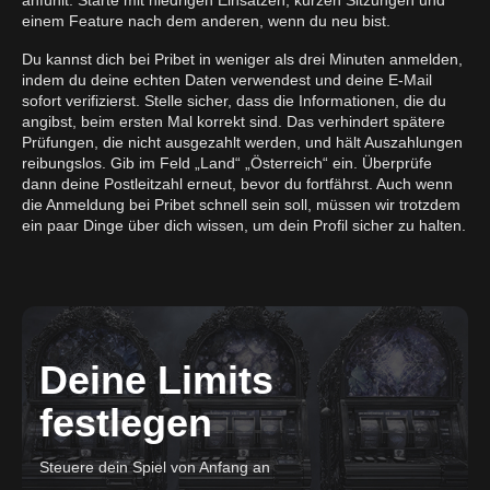
einem Feature nach dem anderen, wenn du neu bist.
Du kannst dich bei Pribet in weniger als drei Minuten anmelden,
indem du deine echten Daten verwendest und deine E-Mail
sofort verifizierst. Stelle sicher, dass die Informationen, die du
angibst, beim ersten Mal korrekt sind. Das verhindert spätere
Prüfungen, die nicht ausgezahlt werden, und hält Auszahlungen
reibungslos. Gib im Feld „Land“ „Österreich“ ein. Überprüfe
dann deine Postleitzahl erneut, bevor du fortfährst. Auch wenn
die Anmeldung bei Pribet schnell sein soll, müssen wir trotzdem
ein paar Dinge über dich wissen, um dein Profil sicher zu halten.
Deine Limits
festlegen
Steuere dein Spiel von Anfang an