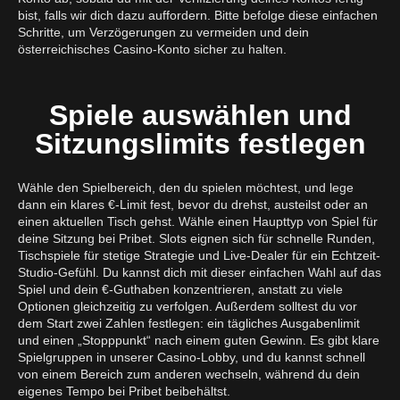
bist, falls wir dich dazu auffordern. Bitte befolge diese einfachen
Schritte, um Verzögerungen zu vermeiden und dein
österreichisches Casino-Konto sicher zu halten.
Spiele auswählen und
Sitzungslimits festlegen
Wähle den Spielbereich, den du spielen möchtest, und lege
dann ein klares €-Limit fest, bevor du drehst, austeilst oder an
einen aktuellen Tisch gehst. Wähle einen Haupttyp von Spiel für
deine Sitzung bei Pribet. Slots eignen sich für schnelle Runden,
Tischspiele für stetige Strategie und Live-Dealer für ein Echtzeit-
Studio-Gefühl. Du kannst dich mit dieser einfachen Wahl auf das
Spiel und dein €-Guthaben konzentrieren, anstatt zu viele
Optionen gleichzeitig zu verfolgen. Außerdem solltest du vor
dem Start zwei Zahlen festlegen: ein tägliches Ausgabenlimit
und einen „Stopppunkt“ nach einem guten Gewinn. Es gibt klare
Spielgruppen in unserer Casino-Lobby, und du kannst schnell
von einem Bereich zum anderen wechseln, während du dein
eigenes Tempo bei Pribet beibehältst.