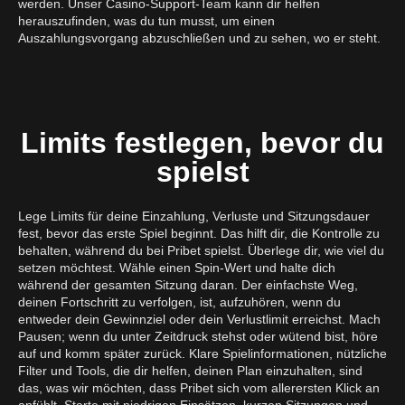
werden. Unser Casino-Support-Team kann dir helfen
herauszufinden, was du tun musst, um einen
Auszahlungsvorgang abzuschließen und zu sehen, wo er steht.
Limits festlegen, bevor du
spielst
Lege Limits für deine Einzahlung, Verluste und Sitzungsdauer
fest, bevor das erste Spiel beginnt. Das hilft dir, die Kontrolle zu
behalten, während du bei Pribet spielst. Überlege dir, wie viel du
setzen möchtest. Wähle einen Spin-Wert und halte dich
während der gesamten Sitzung daran. Der einfachste Weg,
deinen Fortschritt zu verfolgen, ist, aufzuhören, wenn du
entweder dein Gewinnziel oder dein Verlustlimit erreichst. Mach
Pausen; wenn du unter Zeitdruck stehst oder wütend bist, höre
auf und komm später zurück. Klare Spielinformationen, nützliche
Filter und Tools, die dir helfen, deinen Plan einzuhalten, sind
das, was wir möchten, dass Pribet sich vom allerersten Klick an
anfühlt. Starte mit niedrigen Einsätzen, kurzen Sitzungen und