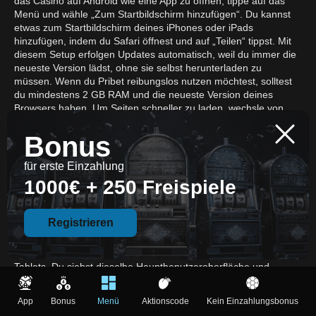
das Casino auf Android wie eine App zu öffnen, tippe auf das
Menü und wähle „Zum Startbildschirm hinzufügen“. Du kannst
etwas zum Startbildschirm deines iPhones oder iPads
hinzufügen, indem du Safari öffnest und auf „Teilen“ tippst. Mit
diesem Setup erfolgen Updates automatisch, weil du immer die
neueste Version lädst, ohne sie selbst herunterladen zu
müssen. Wenn du Pribet reibungslos nutzen möchtest, solltest
du mindestens 2 GB RAM und die neueste Version deines
Browsers haben. Um Seiten schneller zu laden, wechsle von
mobilen Daten zu WLAN, schließe alle Apps, die im Hintergrund
laufen, und lösche den Cache deines Browsers.
Bonus
Diese kleinen Schritte halten Sound, Animationen und In-Game-
für erste Einzahlung
Menüs reaktionsfähig und verhindern, dass das Spiel einfriert,
1000€ + 250 Freispiele
wenn du schnelle Aktionen im Casino machst. Was du auf dem
Handy erhältst: Das mobile Layout für Pribet ist für Daumen
gemacht, mit großen Schaltflächen, klarer Navigation und
Registrieren
schnellem Zugriff auf Suche und Filter. Spiele unterstützen
automatisch Hoch- oder Querformat, damit sie zu jeder
Bildschirmgröße passen, von kleinen Handys bis zu großen
Tablets. Du siehst dieselbe Hauptbenutzeroberfläche und
denselben Kontobereich, egal woher du in Österreich spielst. So
kannst du Geräte wechseln, ohne alles neu lernen zu müssen,
App
Bonus
Menü
Aktionscode
Kein Einzahlungsbonus
wo die Dinge sind. Bei Pribet bleiben Zahlungen auf kleinen