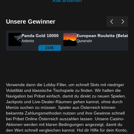
Alle ansehen
Unsere Gewinner
Panda Gold 10000
European Roulette (Belatra
Antonio
Qunerahr
214€
Verwende dann die Lobby-Filter, um schnell Slots mit niedriger
Volatilität und klassische Tischspiele zu finden. Wir halten die
Navigation bei Pribet einfach, damit du direkt zu neuen Spielen,
Jackpots und Live-Dealer-Räumen gehen kannst, ohne durch
Menüs suchen zu müssen. Spieler aus Österreich können
bekannte Zahlungsmethoden nutzen und ihre Gewinne schnell
bei Pribet Online Österreich auszahlen lassen. Unsere Casino-
Aktionen werden mit klaren Bedingungen angezeigt, damit du
den Wert schnell vergleichen kannst. Hol dir Hilfe für dein Konto,