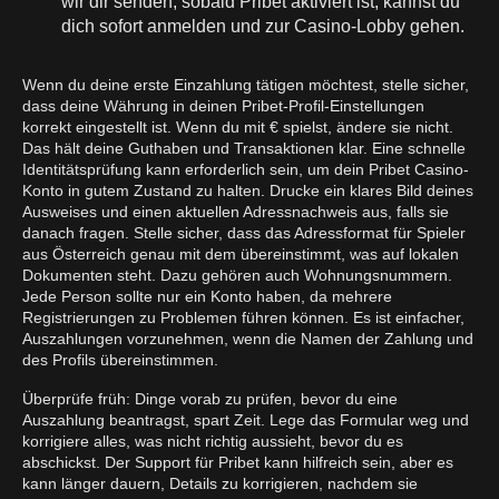
wir dir senden; sobald Pribet aktiviert ist, kannst du
dich sofort anmelden und zur Casino-Lobby gehen.
Wenn du deine erste Einzahlung tätigen möchtest, stelle sicher,
dass deine Währung in deinen Pribet-Profil-Einstellungen
korrekt eingestellt ist. Wenn du mit € spielst, ändere sie nicht.
Das hält deine Guthaben und Transaktionen klar. Eine schnelle
Identitätsprüfung kann erforderlich sein, um dein Pribet Casino-
Konto in gutem Zustand zu halten. Drucke ein klares Bild deines
Ausweises und einen aktuellen Adressnachweis aus, falls sie
danach fragen. Stelle sicher, dass das Adressformat für Spieler
aus Österreich genau mit dem übereinstimmt, was auf lokalen
Dokumenten steht. Dazu gehören auch Wohnungsnummern.
Jede Person sollte nur ein Konto haben, da mehrere
Registrierungen zu Problemen führen können. Es ist einfacher,
Auszahlungen vorzunehmen, wenn die Namen der Zahlung und
des Profils übereinstimmen.
Überprüfe früh: Dinge vorab zu prüfen, bevor du eine
Auszahlung beantragst, spart Zeit. Lege das Formular weg und
korrigiere alles, was nicht richtig aussieht, bevor du es
abschickst. Der Support für Pribet kann hilfreich sein, aber es
kann länger dauern, Details zu korrigieren, nachdem sie