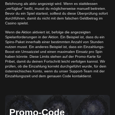
Belohnung als aktiv angezeigt wird. Wenn es stattdessen
„verfügbar“ heißt, musst du möglicherweise manuell beitreten.
Bevor du ein Spiel startest, solltest du diese Überprüfung sofort
durchführen, damit du nicht mit dem falschen Geldbetrag im
Casino spielst.
Wenn die Aktion aktiviert ist, befolge die angezeigten
Spielanforderungen in der Aktion. Ein Beispiel ist, dass du ein
Spins-Paket innerhalb einer bestimmten Anzahl von Stunden
nutzen musst. Ein anderes Beispiel ist, dass ein Einzahlungs-
Boost ein Umsatzziel und einen maximalen Einsatz pro Spin
haben könnte. Diese Limits stehen auf der Promo-Karte für
Pribet, damit du deinen Fortschritt leicht verfolgen kannst. Wir
prüfen, ob die Einzahlung korrekt durchgeführt wurde, für dein
österreichisches Konto, wenn du unser Support-Team mit der
Einzahlungszeit und dem genauen Code kontaktierst.
Promo-Code