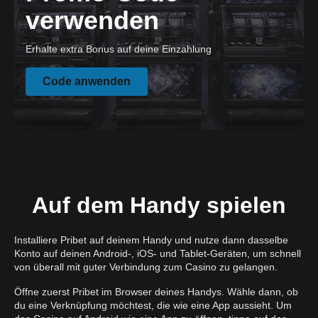
verwenden
Erhalte extra Bonus auf deine Einzahlung
Code anwenden
Auf dem Handy spielen
Installiere Pribet auf deinem Handy und nutze dann dasselbe
Konto auf deinen Android-, iOS- und Tablet-Geräten, um schnell
von überall mit guter Verbindung zum Casino zu gelangen.
Öffne zuerst Pribet im Browser deines Handys. Wähle dann, ob
du eine Verknüpfung möchtest, die wie eine App aussieht. Um