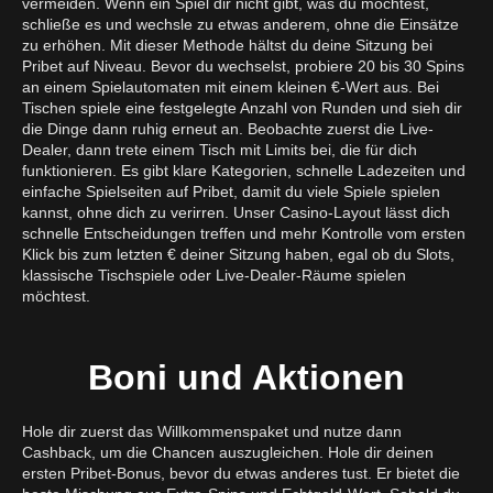
vermeiden. Wenn ein Spiel dir nicht gibt, was du möchtest,
schließe es und wechsle zu etwas anderem, ohne die Einsätze
zu erhöhen. Mit dieser Methode hältst du deine Sitzung bei
Pribet auf Niveau. Bevor du wechselst, probiere 20 bis 30 Spins
an einem Spielautomaten mit einem kleinen €-Wert aus. Bei
Tischen spiele eine festgelegte Anzahl von Runden und sieh dir
die Dinge dann ruhig erneut an. Beobachte zuerst die Live-
Dealer, dann trete einem Tisch mit Limits bei, die für dich
funktionieren. Es gibt klare Kategorien, schnelle Ladezeiten und
einfache Spielseiten auf Pribet, damit du viele Spiele spielen
kannst, ohne dich zu verirren. Unser Casino-Layout lässt dich
schnelle Entscheidungen treffen und mehr Kontrolle vom ersten
Klick bis zum letzten € deiner Sitzung haben, egal ob du Slots,
klassische Tischspiele oder Live-Dealer-Räume spielen
möchtest.
Boni und Aktionen
Hole dir zuerst das Willkommenspaket und nutze dann
Cashback, um die Chancen auszugleichen. Hole dir deinen
ersten Pribet-Bonus, bevor du etwas anderes tust. Er bietet die